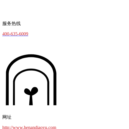
服务热线
400-635-6009
网址
http://www.henandiaoyu.com