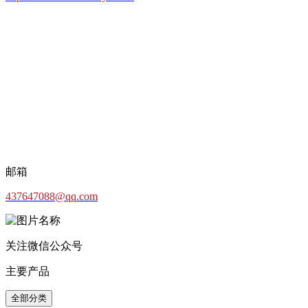
邮箱
437647088@qq.com
关注微信公众号
主要产品
全部分类