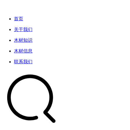
首页
关于我们
木材知识
木材信息
联系我们