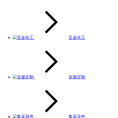
五金化工
全屋定制
集采花色