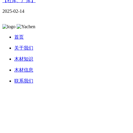
【社库、厂库】
2025-02-14
首页
关于我们
木材知识
木材信息
联系我们