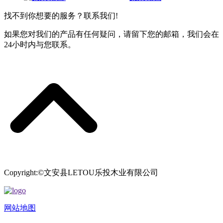
找不到你想要的服务？联系我们!
如果您对我们的产品有任何疑问，请留下您的邮箱，我们会在
24小时内与您联系。
Copyright:©文安县LETOU乐投木业有限公司
网站地图