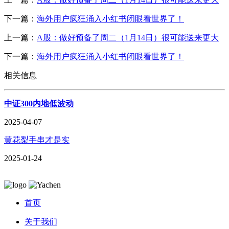
下一篇：
海外用户疯狂涌入小红书闭眼看世界了！
上一篇：
A股：做好预备了周二（1月14日）很可能送来更大
下一篇：
海外用户疯狂涌入小红书闭眼看世界了！
相关信息
中证300内地低波动
2025-04-07
黄花梨手串才是实
2025-01-24
首页
关于我们