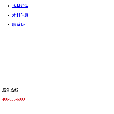
木材知识
木材信息
联系我们
服务热线
400-635-6009