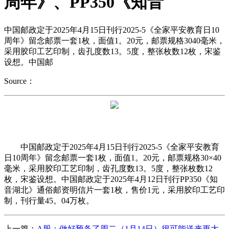
周年》、PP350《知音
中国邮政定于2025年4月15日刊行2025-5《全家平安教育日10
周年》留念邮票一套1枚，面值1。20元，邮票规格3040毫米，
采用胶印工艺印制，齿孔度数13。5度，整张枚数12枚，宋鉴
设想。中国邮
Source：
中国邮政定于2025年4月15日刊行2025-5《全家平安教育
日10周年》留念邮票一套1枚，面值1。20元，邮票规格30×40
毫米，采用胶印工艺印制，齿孔度数13。5度，整张枚数12
枚，宋鉴设想。中国邮政定于2025年4月12日刊行PP350《知
音湖北》通俗邮资明信片一套1枚，售价1元，采用胶印工艺印
制，刊行量45。04万枚。
上一篇：
A股：做好预备了周二（1月14日）很可能送来更大