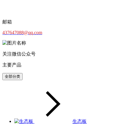
邮箱
437647088@qq.com
关注微信公众号
主要产品
全部分类
生态板