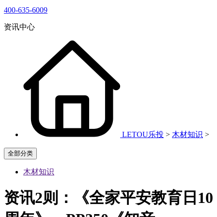
400-635-6009
资讯中心
LETOU乐投
>
木材知识
>
全部分类
木材知识
资讯2则：《全家平安教育日10