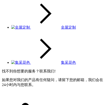
全屋定制
集采花色
找不到你想要的服务？联系我们!
如果您对我们的产品有任何疑问，请留下您的邮箱，我们会在
24小时内与您联系。