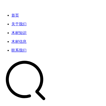
首页
关于我们
木材知识
木材信息
联系我们